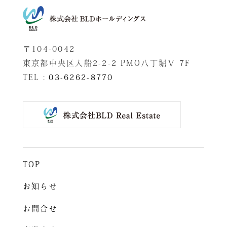
〒104-0042
東京都中央区入船2-2-2 PMO八丁堀Ⅴ 7F
TEL :
03-6262-8770
TOP
お知らせ
お問合せ