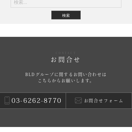
索:
CONTACT
お問合せ
BLDグループに関するお問い合わせは
こちらからお願いします。
03-6262-8770
お問合せフォーム