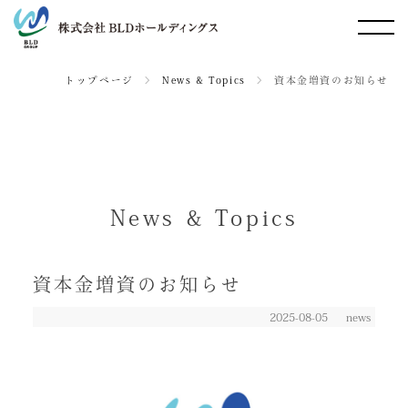
トップページ
＞
News & Topics
＞
資本金増資のお知らせ
News & Topics
資本金増資のお知らせ
2025-08-05
news