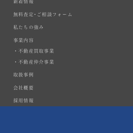
新着情報
無料査定･ご相談フォーム
私たちの強み
事業内容
・不動産買取事業
・不動産仲介事業
取扱事例
会社概要
採用情報
個人情報保護方針
特設サイト