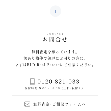
1
CONTACT
お問合せ
無料査定を承っています。
訳あり物件で処理にお困りの方は、
まずはBLD Real Estateにご相談ください。
0120-821-033
無料査定･ご相談フォームへ