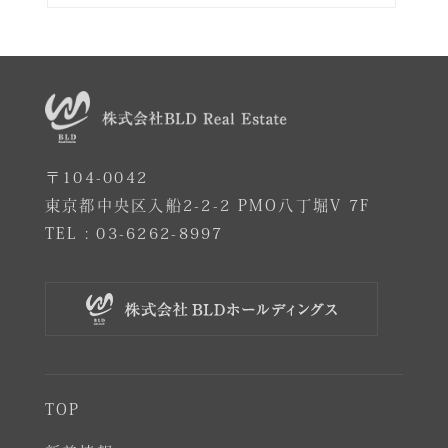
〒104-0042
東京都中央区入船2-2-2 PMO八丁堀V 7F
TEL :
03-6262-8997
TOP