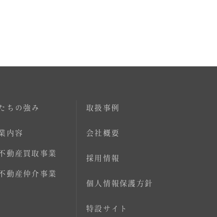
たちの強み
取扱事例
業内容
会社概要
不動産買取事業
採用情報
不動産仲介事業
個人情報保護方針
特設サイト