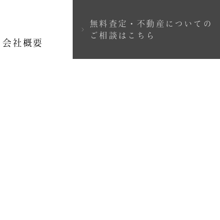
無料査定・不動産についての
＞
ご相談はこちら
会社概要