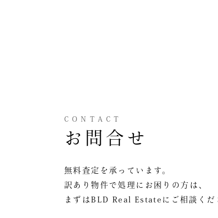
CONTACT
お問合せ
無料査定を承っています。
訳あり物件で処理にお困りの方は、
まずはBLD Real Estateにご相談く