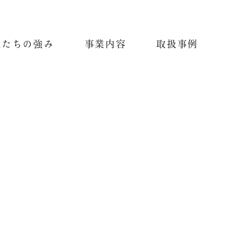
私たちの強み
事業内容
取扱事例