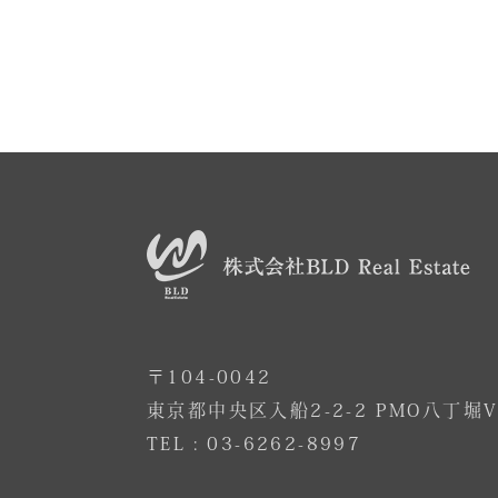
〒104-0042
東京都中央区入船2-2-2 PMO八丁堀V
TEL :
03-6262-8997