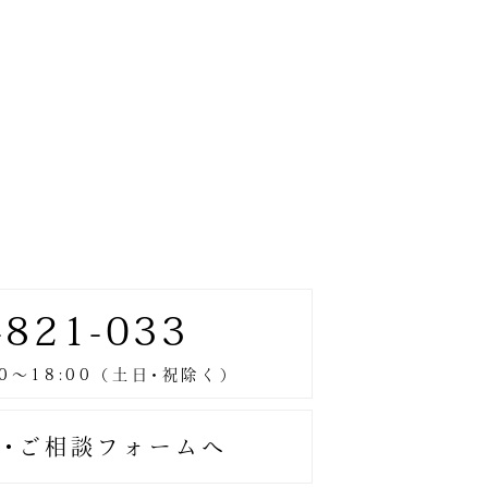
-821-033
･ご相談フォームへ