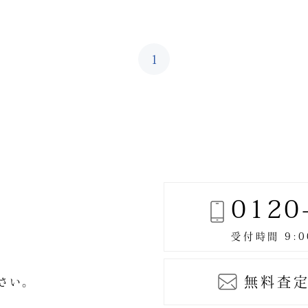
1
0120
無料査定
ださい。