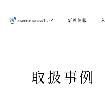
TOP
新着情報
取扱事例