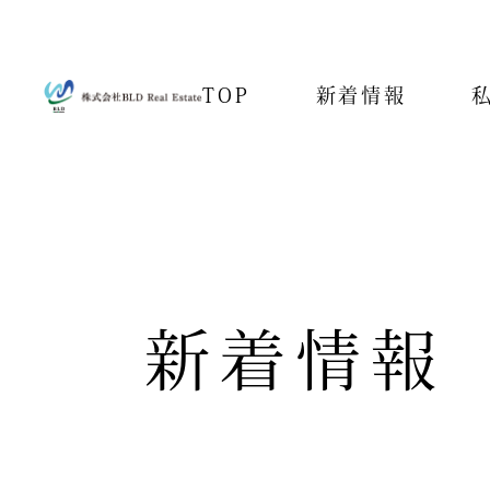
TOP
新着情報
新着情報