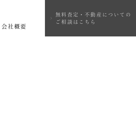
無料査定・不動産についての
＞
ご相談はこちら
会社概要