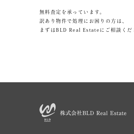
無料査定を承っています。
訳あり物件で処理にお困りの方は、
まずはBLD Real Estateにご相談く