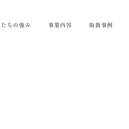
私たちの強み
事業内容
取扱事例