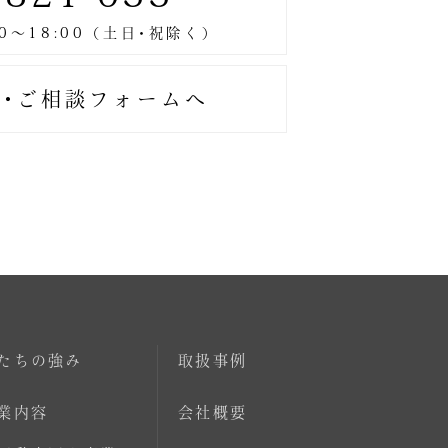
･ご相談フォームへ
たちの強み
取扱事例
業内容
会社概要