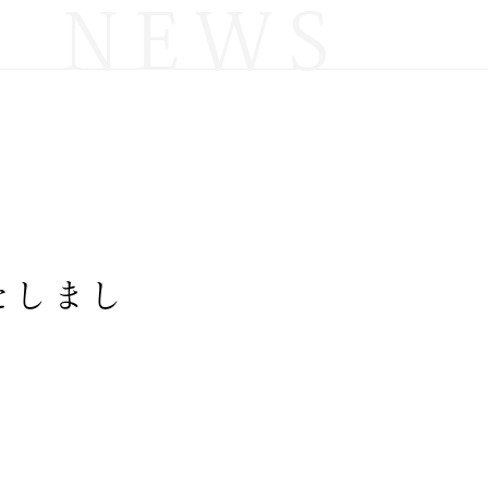
NEWS
たしまし