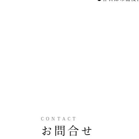
CONTACT
お問合せ