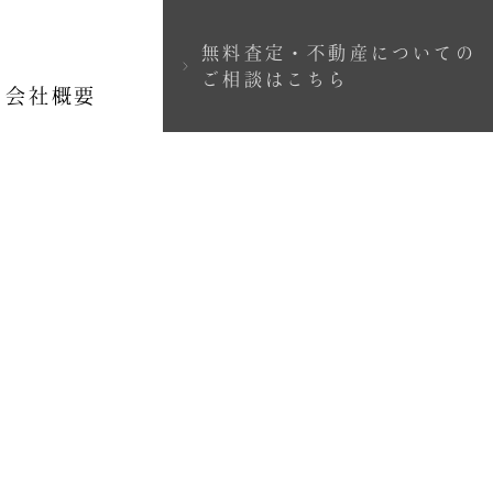
無料査定・不動産についての
＞
ご相談はこちら
会社概要