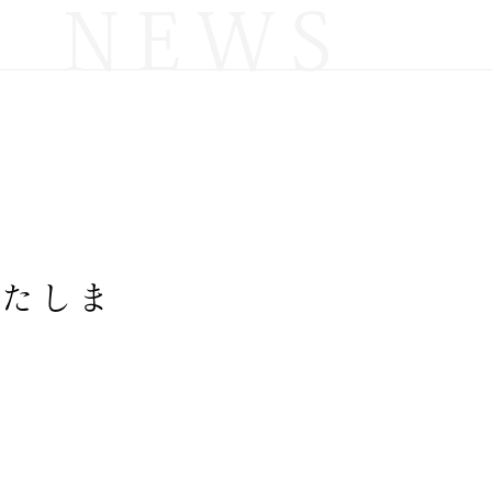
NEWS
いたしま