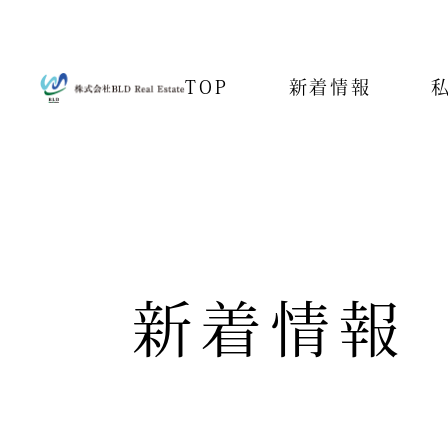
TOP
新着情報
新着情報