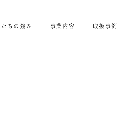
私たちの強み
事業内容
取扱事例