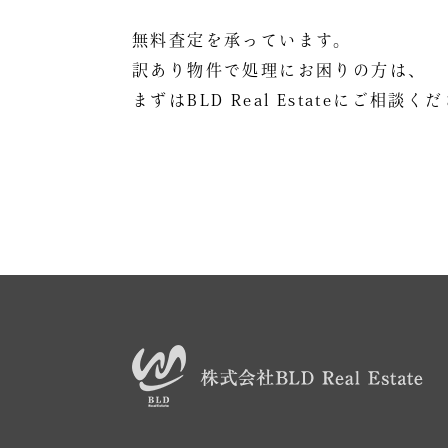
無料査定を承っています。
訳あり物件で処理にお困りの方は、
まずはBLD Real Estateにご相談く