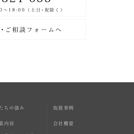
･ご相談フォームへ
たちの強み
取扱事例
業内容
会社概要