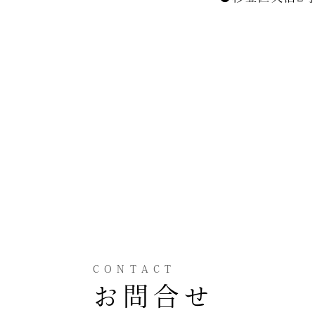
CONTACT
お問合せ