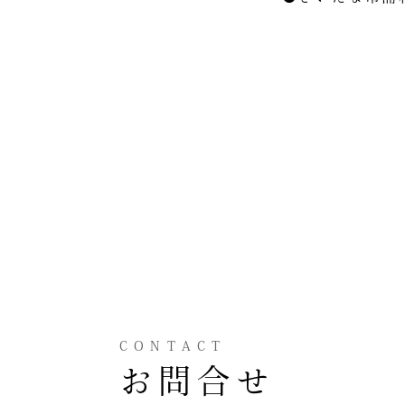
CONTACT
お問合せ