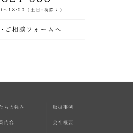
･ご相談フォームへ
たちの強み
取扱事例
業内容
会社概要