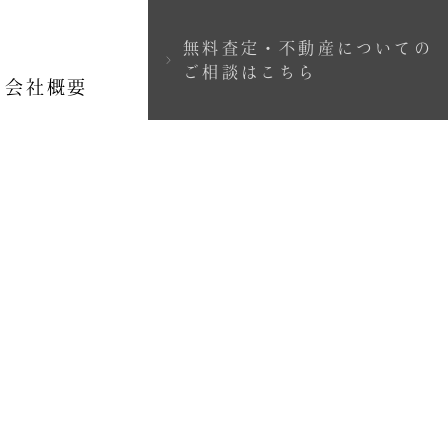
無料査定・不動産についての
＞
ご相談はこちら
会社概要