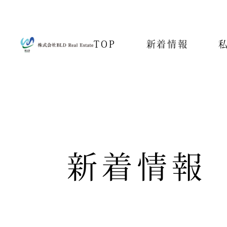
TOP
新着情報
新着情報