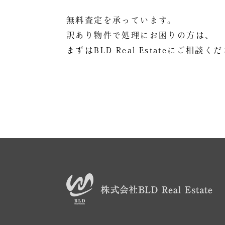
無料査定を承っています。
訳あり物件で処理にお困りの方は、
まずはBLD Real Estateにご相談く