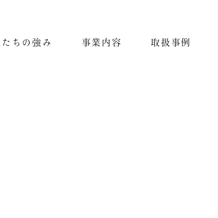
私たちの強み
事業内容
取扱事例