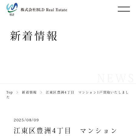
新着情報
NEWS
Top
＞
新着情報
＞
江東区豊洲4丁目 マンション1戸買取いたしまし
た
2025/08/09
江東区豊洲4丁目 マンション