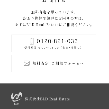
ョ
ン
無料査定を承っています。
訳あり物件で処理にお困りの方は、
まずはBLD Real Estateにご相談ください。
0120-821-033
無料査定･ご相談フォームへ