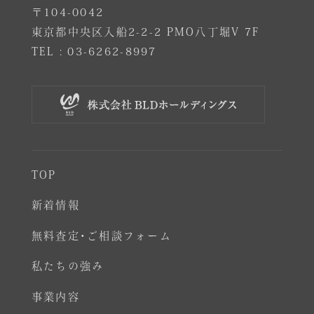
〒104-0042
東京都中央区入船2-2-2 PMO八丁堀V 7F
TEL :
03-6262-8997
TOP
新着情報
無料査定･ご相談フォーム
私たちの強み
事業内容