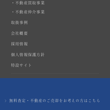
・不動産買取事業
・不動産仲介事業
取扱事例
会社概要
採用情報
個人情報保護方針
特設サイト
Copyright © Real Estate Co., Ltd. All rights
reserved.
無料査定・不動産のご売却をお考えの方はこちら