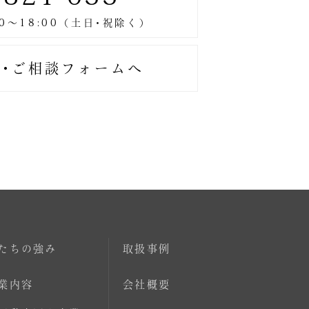
･ご相談フォームへ
たちの強み
取扱事例
業内容
会社概要