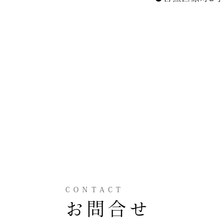
CONTACT
お問合せ