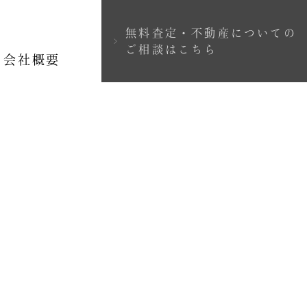
無料査定・不動産についての
＞
ご相談はこちら
会社概要