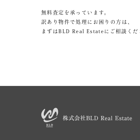
無料査定を承っています。
訳あり物件で処理にお困りの方は、
まずはBLD Real Estateにご相談く