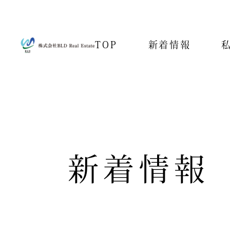
TOP
新着情報
新着情報