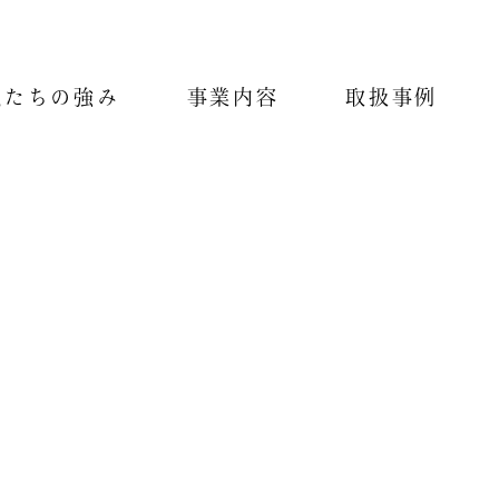
私たちの強み
事業内容
取扱事例