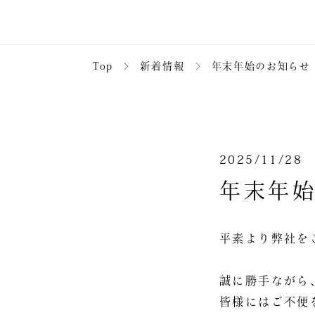
Top
＞
新着情報
＞
年末年始のお知らせ
2025/11/28
年末年
平素より弊社を
誠に勝手ながら
皆様にはご不便