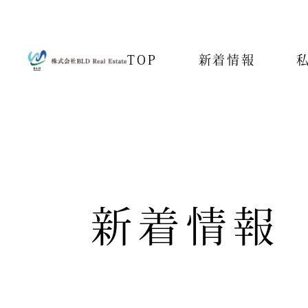
TOP
新着情報
新着情報