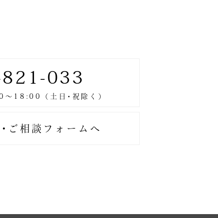
-821-033
･ご相談フォームへ