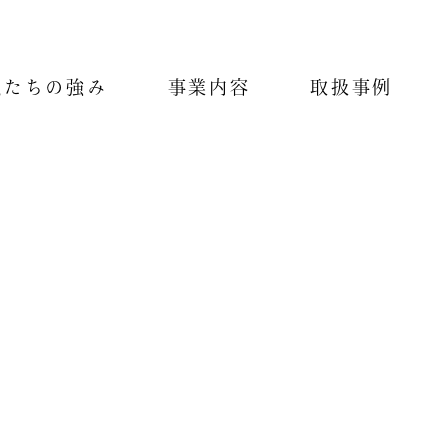
私たちの強み
事業内容
取扱事例