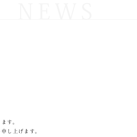
NEWS
きます。
い申し上げます。