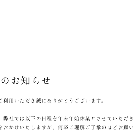
始のお知らせ
ご利用いただき誠にありがとうございます。
、弊社では以下の日程を年末年始休業とさせていただ
をおかけいたしますが、何卒ご理解ご了承のほどお願