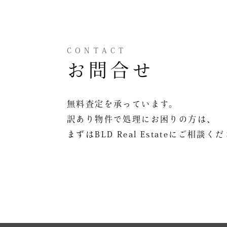
CONTACT
お問合せ
無料査定を承っています。
訳あり物件で処理にお困りの方は、
まずはBLD Real Estateにご相談く