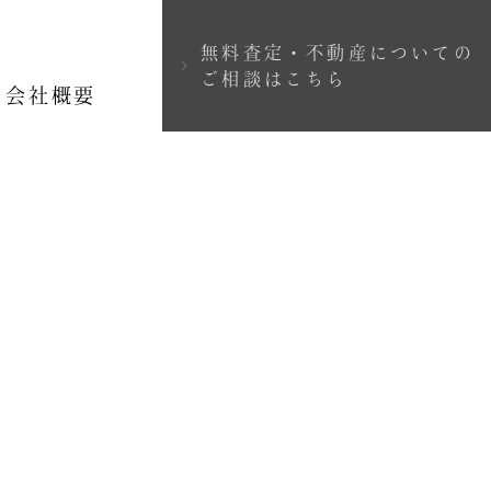
無料査定・不動産についての
＞
ご相談はこちら
会社概要