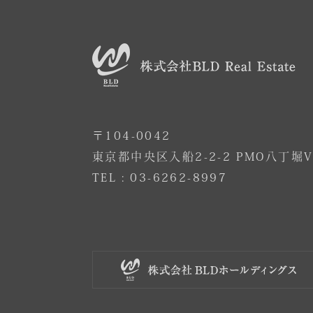
〒104-0042
東京都中央区入船2-2-2 PMO八丁堀V
TEL :
03-6262-8997