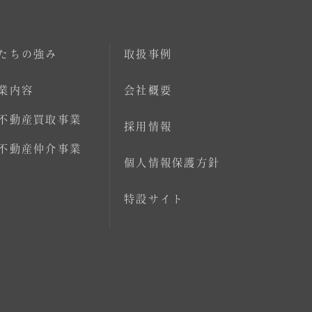
たちの強み
取扱事例
業内容
会社概要
不動産買取事業
採用情報
不動産仲介事業
個人情報保護方針
特設サイト