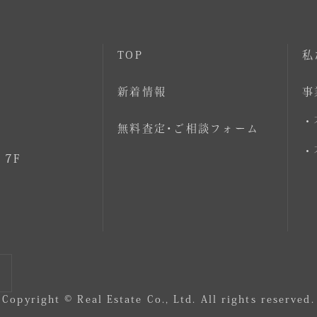
TOP
私
新着情報
事
・
無料査定･ご相談フォーム
・
 7F
Copyright © Real Estate Co., Ltd. All rights reserved.