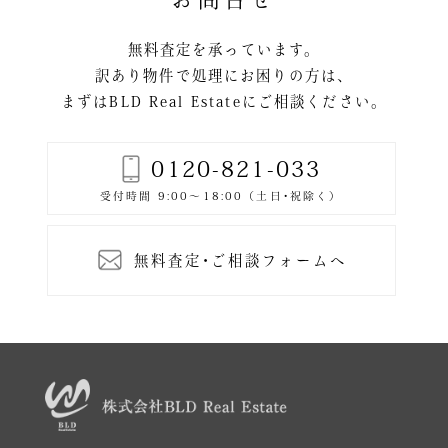
ョ
ン
無料査定を承っています。
訳あり物件で処理にお困りの方は、
まずはBLD Real Estateにご相談ください。
0120-821-033
無料査定･ご相談フォームへ