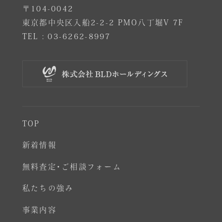
〒104-0042
東京都中央区入船2-2-2 PMO八丁堀V 7F
TEL :
03-6262-8997
TOP
新着情報
無料査定･ご相談フォーム
私たちの強み
事業内容