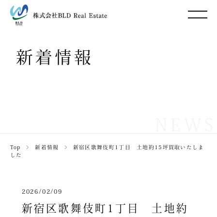
新着情報
NEWS
Top
＞
新着情報
＞
新宿区歌舞伎町1丁目 土地約15坪買取いたしま
した
2026/02/09
新宿区歌舞伎町1丁目 土地約