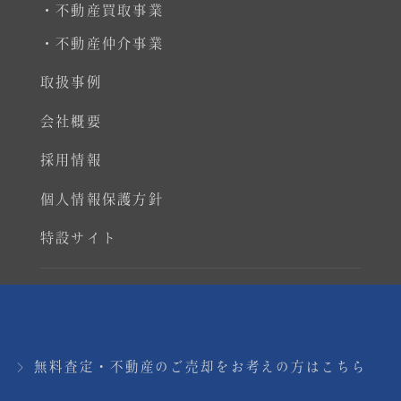
・不動産買取事業
・不動産仲介事業
取扱事例
会社概要
採用情報
個人情報保護方針
特設サイト
Copyright © Real Estate Co., Ltd. All rights
reserved.
無料査定・不動産のご売却をお考えの方はこちら