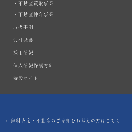
・不動産買取事業
・不動産仲介事業
取扱事例
会社概要
採用情報
個人情報保護方針
特設サイト
Copyright © Real Estate Co., Ltd. All rights
reserved.
無料査定・不動産のご売却をお考えの方はこちら