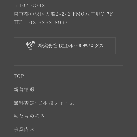
〒104-0042
東京都中央区入船2-2-2 PMO八丁堀V 7F
TEL :
03-6262-8997
TOP
新着情報
無料査定･ご相談フォーム
私たちの強み
事業内容