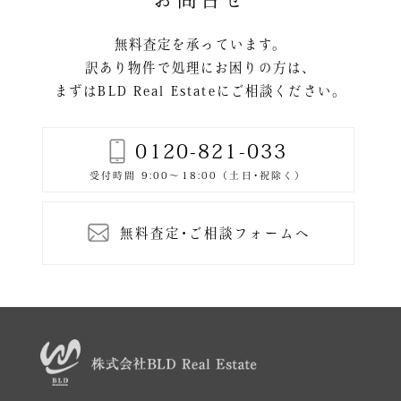
ョ
ン
無料査定を承っています。
訳あり物件で処理にお困りの方は、
まずはBLD Real Estateにご相談ください。
0120-821-033
無料査定･ご相談フォームへ