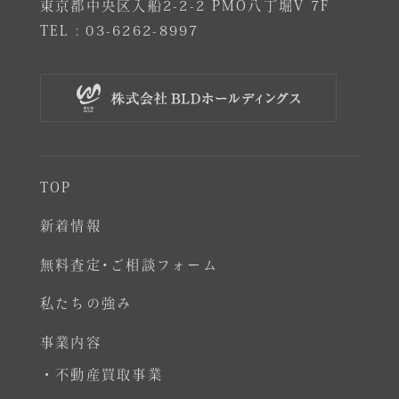
東京都中央区入船2-2-2 PMO八丁堀V 7F
TEL :
03-6262-8997
TOP
新着情報
無料査定･ご相談フォーム
私たちの強み
事業内容
・不動産買取事業