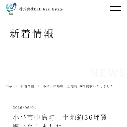
新着情報
NEWS
Top
＞
新着情報
＞
小平市中島町 土地約36坪買取いたしました
2026/06/01
小平市中島町 土地約36坪買
取いたしました