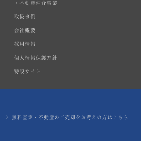
・不動産仲介事業
取扱事例
会社概要
採用情報
個人情報保護方針
特設サイト
Copyright © Real Estate Co., Ltd. All rights
reserved.
無料査定・不動産のご売却をお考えの方はこちら