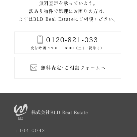
ン
無料査定を承っています。
訳あり物件で処理にお困りの方は、
まずはBLD Real Estateにご相談ください。
0120-821-033
無料査定･ご相談フォームへ
〒104-0042