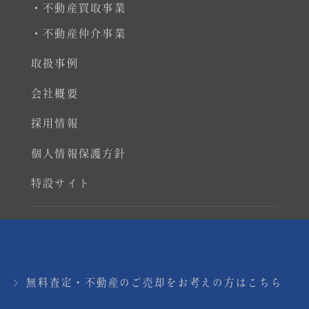
・不動産買取事業
・不動産仲介事業
取扱事例
会社概要
採用情報
個人情報保護方針
特設サイト
Copyright © Real Estate Co., Ltd. All rights
reserved.
無料査定・不動産のご売却をお考えの方はこちら