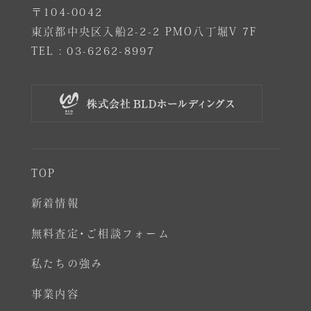
〒104-0042
東京都中央区入船2-2-2 PMO八丁堀V 7F
TEL :
03-6262-8997
TOP
新着情報
無料査定･ご相談フォーム
私たちの強み
事業内容