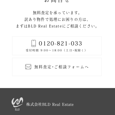
ョ
ン
無料査定を承っています。
訳あり物件で処理にお困りの方は、
まずはBLD Real Estateにご相談ください。
0120-821-033
無料査定･ご相談フォームへ