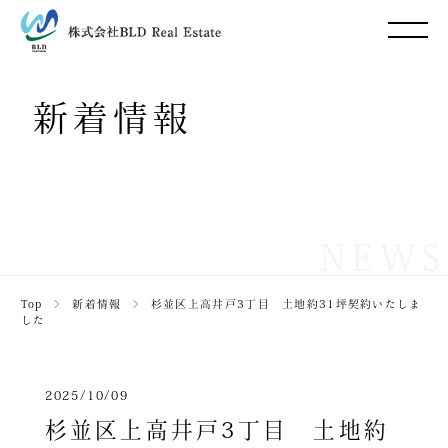
新着情報
NEWS
Top
＞
新着情報
＞
杉並区上高井戸3丁目 土地約31坪契約いたしま
した
2025/10/09
杉並区上高井戸3丁目 土地約