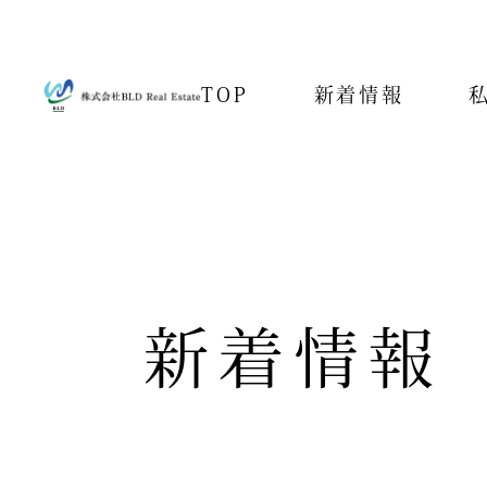
TOP
新着情報
新着情報