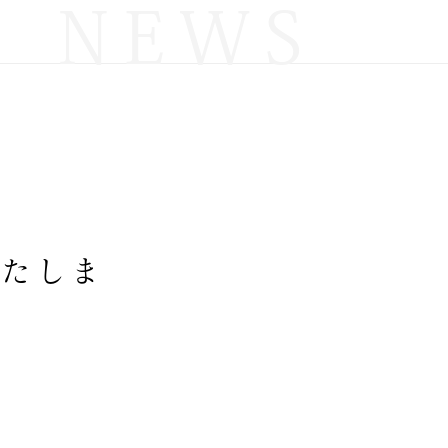
NEWS
いたしま