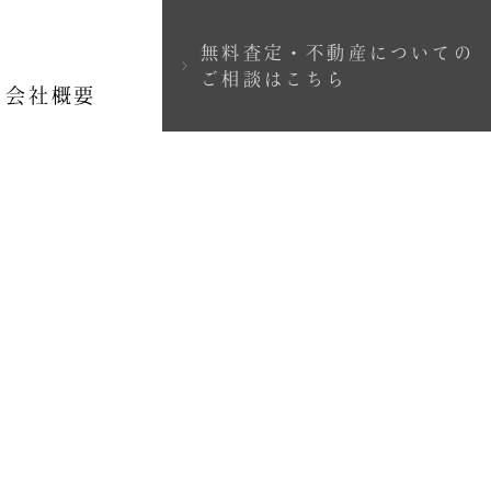
無料査定・不動産についての
＞
ご相談はこちら
会社概要