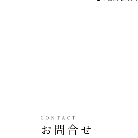
CONTACT
お問合せ