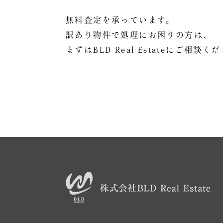
無料査定を承っています。
訳あり物件で処理にお困りの方は、
まずはBLD Real Estateにご相談く