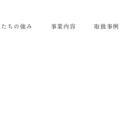
私たちの強み
事業内容
取扱事例