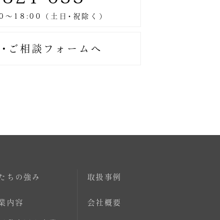
･ご相談フォームへ
たちの強み
取扱事例
業内容
会社概要