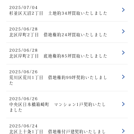
2025/07/04
杉並区天沼2丁目 土地約34坪買取いたしました
2025/06/28
北区岸町2丁目 借地権約24坪買取いたしました
2025/06/28
北区岸町2丁目 底地権約85坪買取いたしました
2025/06/26
荒川区荒川1丁目 借地権約99坪契約いたしまし
た
2025/06/26
中央区日本橋箱崎町 マンション1戸契約いたし
ました
2025/06/24
北区上十条1丁目 借地権付戸建契約いたしまし