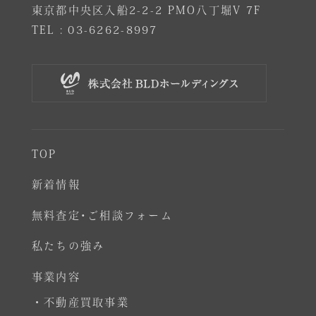
東京都中央区入船2-2-2 PMO八丁堀V 7F
TEL :
03-6262-8997
TOP
新着情報
無料査定･ご相談フォーム
私たちの強み
事業内容
・不動産買取事業