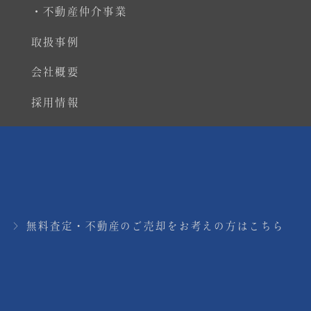
・不動産仲介事業
取扱事例
会社概要
採用情報
個人情報保護方針
特設サイト
無料査定・不動産のご売却をお考えの方はこちら
Copyright © Real Estate Co., Ltd. All rights
reserved.