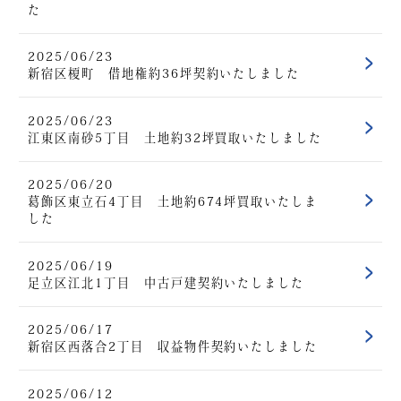
た
2025/06/23
新宿区榎町 借地権約36坪契約いたしました
2025/06/23
江東区南砂5丁目 土地約32坪買取いたしました
2025/06/20
葛飾区東立石4丁目 土地約674坪買取いたしま
した
2025/06/19
足立区江北1丁目 中古戸建契約いたしました
2025/06/17
新宿区西落合2丁目 収益物件契約いたしました
2025/06/12