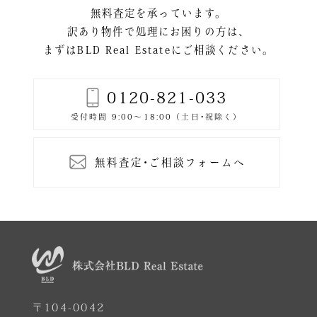
無料査定を承っています。
訳あり物件で処理にお困りの方は、
まずはBLD Real Estateにご相談ください。
0120-821-033
無料査定･ご相談フォームへ
〒104-0042