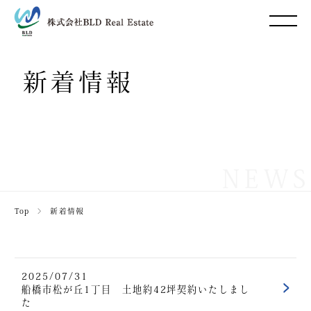
新着情報
NEWS
Top
＞
新着情報
2025/07/31
船橋市松が丘1丁目 土地約42坪契約いたしまし
た